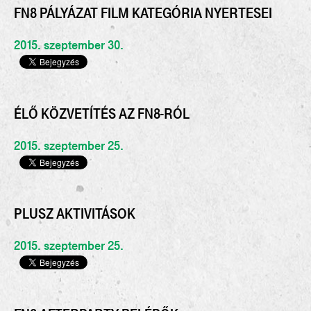
FN8 PÁLYÁZAT FILM KATEGÓRIA NYERTESEI
2015. szeptember 30.
ÉLŐ KÖZVETÍTÉS AZ FN8-RÓL
2015. szeptember 25.
PLUSZ AKTIVITÁSOK
2015. szeptember 25.