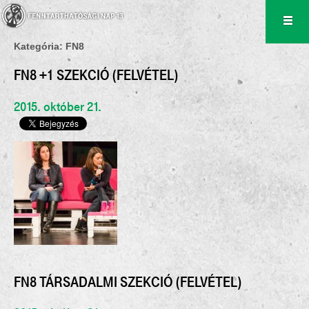
Kategória:
FN8
FN8 +1 SZEKCIÓ (FELVÉTEL)
2015. október 21.
FN8 TÁRSADALMI SZEKCIÓ (FELVÉTEL)