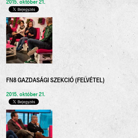
2015. október 21.
FN8 GAZDASÁGI SZEKCIÓ (FELVÉTEL)
2015. október 21.