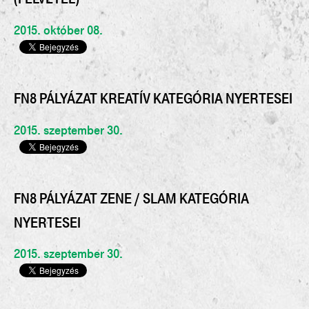
2015. október 08.
FN8 PÁLYÁZAT KREATÍV KATEGÓRIA NYERTESEI
2015. szeptember 30.
FN8 PÁLYÁZAT ZENE / SLAM KATEGÓRIA
NYERTESEI
2015. szeptember 30.