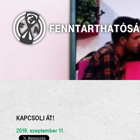
KAPCSOLJ ÁT!
2019. szeptember 11.